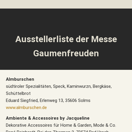
Ausstellerliste der Messe
Gaumenfreuden
Almburschen
südtiroler Spezialitäten, Speck, Kaminwurzn, Bergkäse,
Schüttelbrot
Eduard Siegfried, Erlenweg 13, 35606 Solms
www.almburschen.de
Ambiente & Accessoires by Jacqueline
Dekorative Accessoires für Home & Garden, Mode & Co.